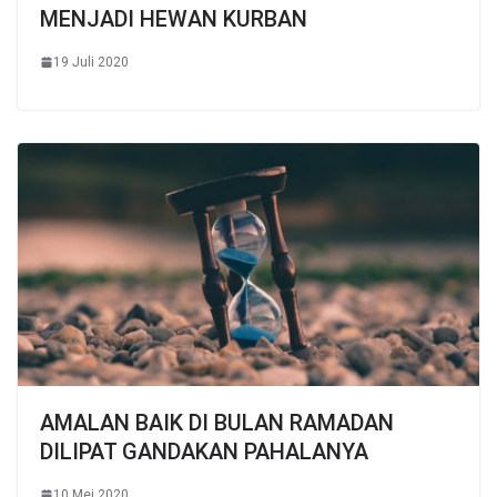
MENJADI HEWAN KURBAN
19 Juli 2020
AMALAN BAIK DI BULAN RAMADAN
DILIPAT GANDAKAN PAHALANYA
10 Mei 2020