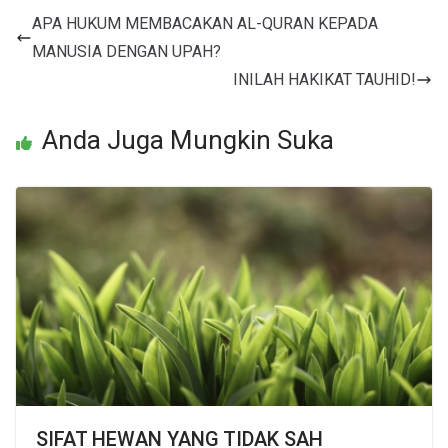
APA HUKUM MEMBACAKAN AL-QURAN KEPADA
MANUSIA DENGAN UPAH?
INILAH HAKIKAT TAUHID!
Anda Juga Mungkin Suka
SIFAT HEWAN YANG TIDAK SAH