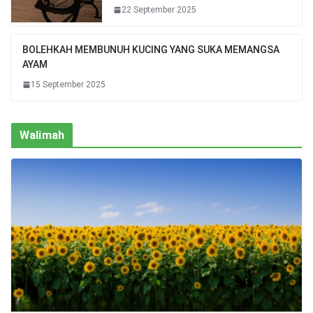
22 September 2025
BOLEHKAH MEMBUNUH KUCING YANG SUKA MEMANGSA
AYAM
15 September 2025
Walimah