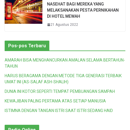
NASEHAT BAGI MEREKA YANG
MELAKSANAKAN PESTA PERNIKAHAN
DI HOTEL MEWAH
21 Agustus 2022
Pos-pos Terbaru
AMARAH BISA MENGHANCURKAN AMALAN SELAMA BERTAHUN-
TAHUN
HARUS BERAGAMA DENGAN METODE TIGA GENERASI TERBAIK
UMAT INI (AS-SALAF ASH-SHALIH)
DUNIA INI KOTOR SEPERTI TEMPAT PEMBUANGAN SAMPAH
KEWAJIBAN PALING PERTAMA ATAS SETIAP MANUSIA
ISTIMNA DENGAN TANGAN ISTRI SAAT ISTRI SEDANG HAID
Radio Online