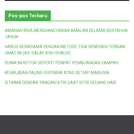
Pos-pos Terbaru
AMARAH BISA MENGHANCURKAN AMALAN SELAMA BERTAHUN-
TAHUN
HARUS BERAGAMA DENGAN METODE TIGA GENERASI TERBAIK
UMAT INI (AS-SALAF ASH-SHALIH)
DUNIA INI KOTOR SEPERTI TEMPAT PEMBUANGAN SAMPAH
KEWAJIBAN PALING PERTAMA ATAS SETIAP MANUSIA
ISTIMNA DENGAN TANGAN ISTRI SAAT ISTRI SEDANG HAID