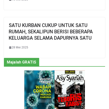
SATU KURBAN CUKUP UNTUK SATU
RUMAH, SEKALIPUN BERISI BEBERAPA
KELUARGA SELAMA DAPURNYA SATU
28 Mei 2025
Majalah GRATIS