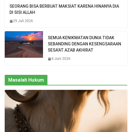
SEORANG BISA BERBUAT MAKSIAT KARENA HINANYA DIA
DI SISI ALLAH
29 Juli 2026
SEMUA KENIKMATAN DUNIA TIDAK
SEBANDING DENGAN KESENGSARAAN
SESA’AT AZAB AKHIRAT
4 Juni 2026
Masalah Hukum