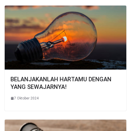
BELANJAKANLAH HARTAMU DENGAN
YANG SEWAJARNYA!
7 Oktober 2024