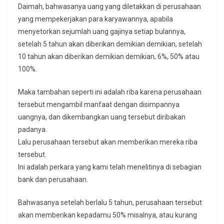
Daimah, bahwasanya uang yang diletakkan di perusahaan
yang mempekerjakan para karyawannya, apabila
menyetorkan sejumlah uang gajinya setiap bulannya,
setelah 5 tahun akan diberikan demikian demikian, setelah
10 tahun akan diberikan demikian demikian, 6%, 50% atau
100%.
Maka tambahan seperti ini adalah riba karena perusahaan
tersebut mengambil manfaat dengan disimpannya
uangnya, dan dikembangkan uang tersebut diribakan
padanya.
Lalu perusahaan tersebut akan memberikan mereka riba
tersebut.
Ini adalah perkara yang kami telah menelitinya di sebagian
bank dan perusahaan.
Bahwasanya setelah berlalu 5 tahun, perusahaan tersebut
akan memberikan kepadamu 50% misalnya, atau kurang