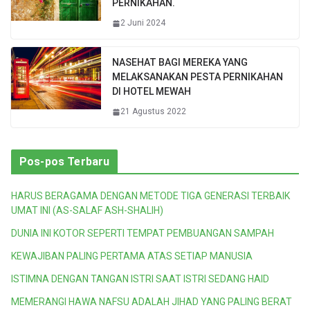
PERNIKAHAN.
2 Juni 2024
NASEHAT BAGI MEREKA YANG
MELAKSANAKAN PESTA PERNIKAHAN
DI HOTEL MEWAH
21 Agustus 2022
Pos-pos Terbaru
HARUS BERAGAMA DENGAN METODE TIGA GENERASI TERBAIK
UMAT INI (AS-SALAF ASH-SHALIH)
DUNIA INI KOTOR SEPERTI TEMPAT PEMBUANGAN SAMPAH
KEWAJIBAN PALING PERTAMA ATAS SETIAP MANUSIA
ISTIMNA DENGAN TANGAN ISTRI SAAT ISTRI SEDANG HAID
MEMERANGI HAWA NAFSU ADALAH JIHAD YANG PALING BERAT