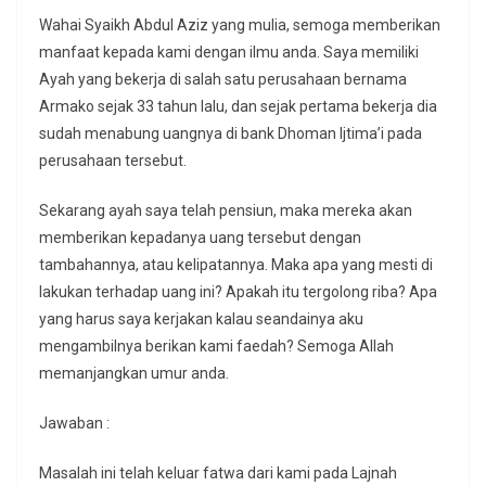
Wahai Syaikh Abdul Aziz yang mulia, semoga memberikan
manfaat kepada kami dengan ilmu anda. Saya memiliki
Ayah yang bekerja di salah satu perusahaan bernama
Armako sejak 33 tahun lalu, dan sejak pertama bekerja dia
sudah menabung uangnya di bank Dhoman Ijtima’i pada
perusahaan tersebut.
Sekarang ayah saya telah pensiun, maka mereka akan
memberikan kepadanya uang tersebut dengan
tambahannya, atau kelipatannya. Maka apa yang mesti di
lakukan terhadap uang ini? Apakah itu tergolong riba? Apa
yang harus saya kerjakan kalau seandainya aku
mengambilnya berikan kami faedah? Semoga Allah
memanjangkan umur anda.
Jawaban :
Masalah ini telah keluar fatwa dari kami pada Lajnah