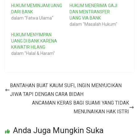
HUKUM MEMINJAM UANG
HUKUM MENERIMA GAJI
DARI BANK
DAN MENTRANSFER
dalam "Fatwa Ulama"
UANG VIA BANK
dalam "Masalah Hukum"
HUKUM MENYIMPAN
UANG DI BANK KARENA
KAWATIR HILANG
dalam "Halal & Haram"
BANTAHAN BUAT KAUM SUFI, INGIN MENYUCIKAN
JIWA TAPI DENGAN CARA BIDAH
ANCAMAN KERAS BAGI SUAMI YANG TIDAK
MENUNAIKAN HAK ISTRI
Anda Juga Mungkin Suka