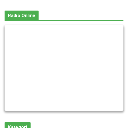
Radio Online
Kategori