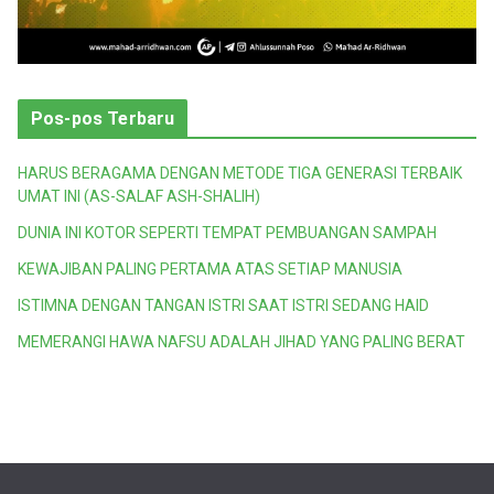
Pos-pos Terbaru
HARUS BERAGAMA DENGAN METODE TIGA GENERASI TERBAIK
UMAT INI (AS-SALAF ASH-SHALIH)
DUNIA INI KOTOR SEPERTI TEMPAT PEMBUANGAN SAMPAH
KEWAJIBAN PALING PERTAMA ATAS SETIAP MANUSIA
ISTIMNA DENGAN TANGAN ISTRI SAAT ISTRI SEDANG HAID
MEMERANGI HAWA NAFSU ADALAH JIHAD YANG PALING BERAT