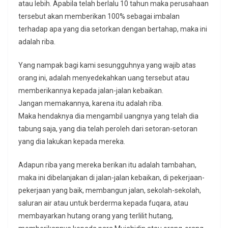
atau lebih. Apabila telah berlalu 10 tahun maka perusahaan
tersebut akan memberikan 100% sebagai imbalan
terhadap apa yang dia setorkan dengan bertahap, maka ini
adalah riba.
Yang nampak bagi kami sesungguhnya yang wajib atas
orang ini, adalah menyedekahkan uang tersebut atau
memberikannya kepada jalan-jalan kebaikan.
Jangan memakannya, karena itu adalah riba.
Maka hendaknya dia mengambil uangnya yang telah dia
tabung saja, yang dia telah peroleh dari setoran-setoran
yang dia lakukan kepada mereka.
Adapun riba yang mereka berikan itu adalah tambahan,
maka ini dibelanjakan di jalan-jalan kebaikan, di pekerjaan-
pekerjaan yang baik, membangun jalan, sekolah-sekolah,
saluran air atau untuk berderma kepada fuqara, atau
membayarkan hutang orang yang terlilit hutang,