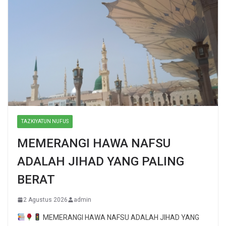
TAZKIYATUN NUFUS
MEMERANGI HAWA NAFSU
ADALAH JIHAD YANG PALING
BERAT
2 Agustus 2026
admin
MEMERANGI HAWA NAFSU ADALAH JIHAD YANG