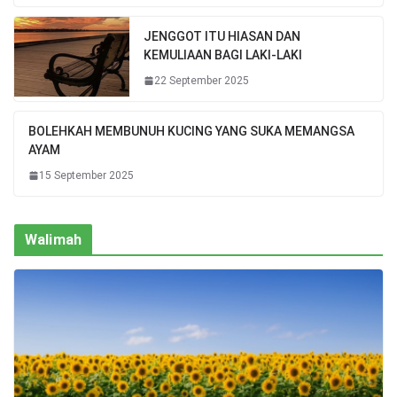
JENGGOT ITU HIASAN DAN
KEMULIAAN BAGI LAKI-LAKI
22 September 2025
BOLEHKAH MEMBUNUH KUCING YANG SUKA MEMANGSA
AYAM
15 September 2025
Walimah