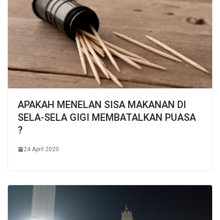
APAKAH MENELAN SISA MAKANAN DI
SELA-SELA GIGI MEMBATALKAN PUASA
?
24 April 2020