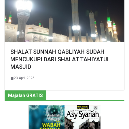
SHALAT SUNNAH QABLIYAH SUDAH
MENCUKUPI DARI SHALAT TAHIYATUL
MASJID
23 April 2025
Majalah GRATIS