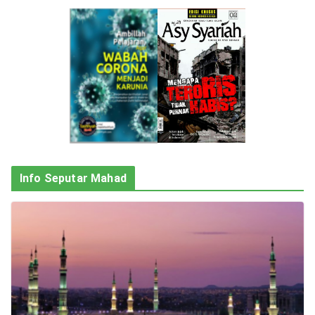
Info Seputar Mahad