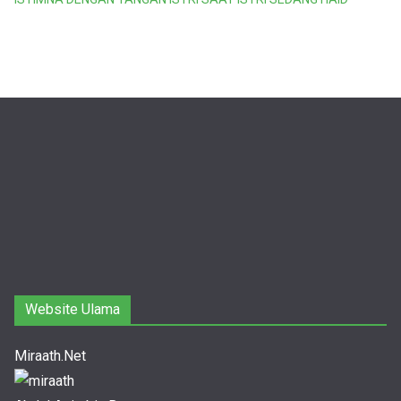
Website Ulama
Miraath.Net