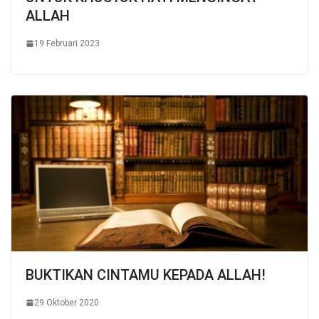
ALLAH
19 Februari 2023
BUKTIKAN CINTAMU KEPADA ALLAH!
29 Oktober 2020