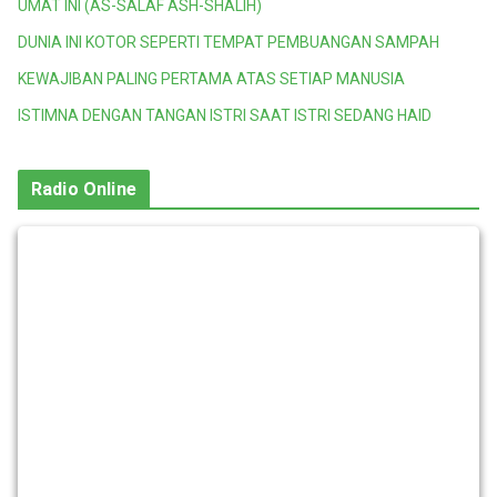
UMAT INI (AS-SALAF ASH-SHALIH)
DUNIA INI KOTOR SEPERTI TEMPAT PEMBUANGAN SAMPAH
KEWAJIBAN PALING PERTAMA ATAS SETIAP MANUSIA
ISTIMNA DENGAN TANGAN ISTRI SAAT ISTRI SEDANG HAID
Radio Online