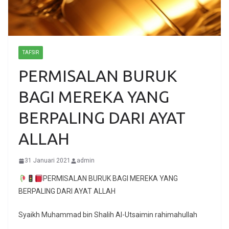
TAFSIR
PERMISALAN BURUK
BAGI MEREKA YANG
BERPALING DARI AYAT
ALLAH
31 Januari 2021
admin
PERMISALAN BURUK BAGI MEREKA YANG
BERPALING DARI AYAT ALLAH
Syaikh Muhammad bin Shalih Al-Utsaimin rahimahullah