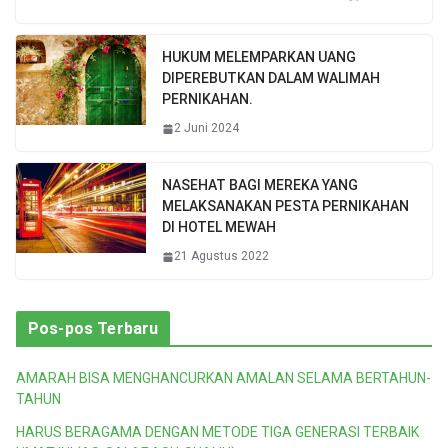
HUKUM MELEMPARKAN UANG
DIPEREBUTKAN DALAM WALIMAH
PERNIKAHAN.
2 Juni 2024
NASEHAT BAGI MEREKA YANG
MELAKSANAKAN PESTA PERNIKAHAN
DI HOTEL MEWAH
21 Agustus 2022
Pos-pos Terbaru
AMARAH BISA MENGHANCURKAN AMALAN SELAMA BERTAHUN-
TAHUN
HARUS BERAGAMA DENGAN METODE TIGA GENERASI TERBAIK