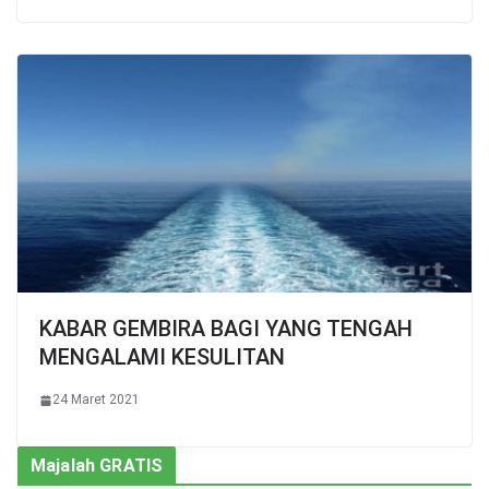
KABAR GEMBIRA BAGI YANG TENGAH
MENGALAMI KESULITAN
24 Maret 2021
Majalah GRATIS