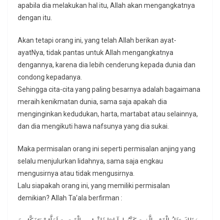
apabila dia melakukan hal itu, Allah akan mengangkatnya
dengan itu.
Akan tetapi orang ini, yang telah Allah berikan ayat-
ayatNya, tidak pantas untuk Allah mengangkatnya
dengannya, karena dia lebih cenderung kepada dunia dan
condong kepadanya.
Sehingga cita-cita yang paling besarnya adalah bagaimana
meraih kenikmatan dunia, sama saja apakah dia
menginginkan kedudukan, harta, martabat atau selainnya,
dan dia mengikuti hawa nafsunya yang dia sukai.
Maka permisalan orang ini seperti permisalan anjing yang
selalu menjulurkan lidahnya, sama saja engkau
mengusirnya atau tidak mengusirnya.
Lalu siapakah orang ini, yang memiliki permisalan
demikian? Allah Ta’ala berfirman :