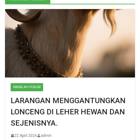
MASALAH HUKUM
LARANGAN MENGGANTUNGKAN
LONCENG DI LEHER HEWAN DAN
SEJENISNYA.
22 April 2026
admin