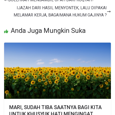
IJAZAH DARI HASIL MENYONTEK, LALU DIPAKAI
MELAMAR KERJA, BAGAIMANA HUKUM GAJINYA ?
Anda Juga Mungkin Suka
MARI, SUDAH TIBA SAATNYA BAGI KITA
UNTUK KHUSYUK HATI MENGINGAT