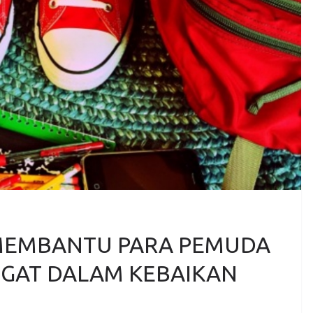
 MEMBANTU PARA PEMUDA
GAT DALAM KEBAIKAN