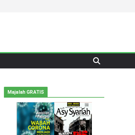
Majalah GRATIS