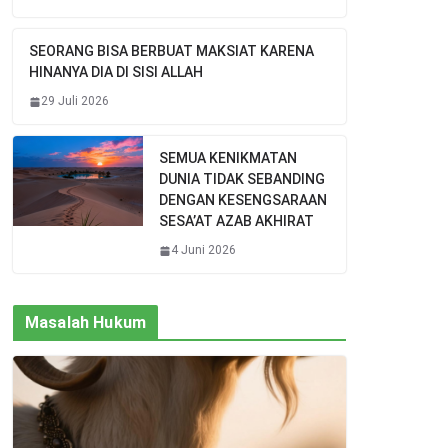
SEORANG BISA BERBUAT MAKSIAT KARENA
HINANYA DIA DI SISI ALLAH
29 Juli 2026
SEMUA KENIKMATAN
DUNIA TIDAK SEBANDING
DENGAN KESENGSARAAN
SESA’AT AZAB AKHIRAT
4 Juni 2026
Masalah Hukum