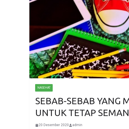
NASEHAT
SEBAB-SEBAB YANG
UNTUK TETAP SEMAN
20 Desember 2020
admin