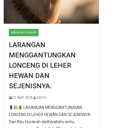
MASALAH HUKUM
LARANGAN
MENGGANTUNGKAN
LONCENG DI LEHER
HEWAN DAN
SEJENISNYA.
22 April 2026
admin
LARANGAN MENGGANTUNGKAN
LONCENG DI LEHER HEWAN DAN SEJENISNYA.
Dari Abu Hurairah dadhiyallahu anhu,