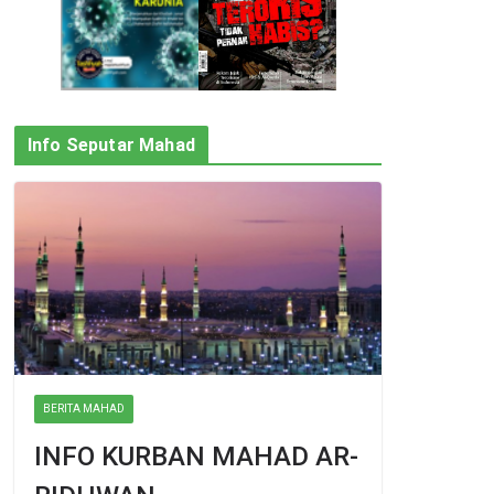
Info Seputar Mahad
BERITA MAHAD
INFO KURBAN MAHAD AR-