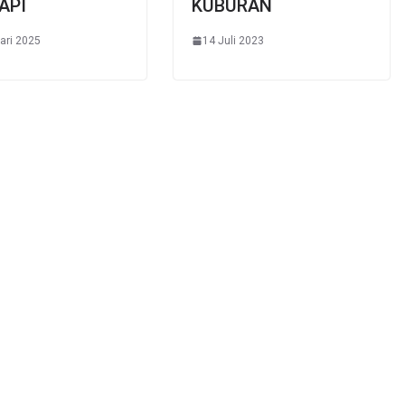
API
KUBURAN
ari 2025
14 Juli 2023