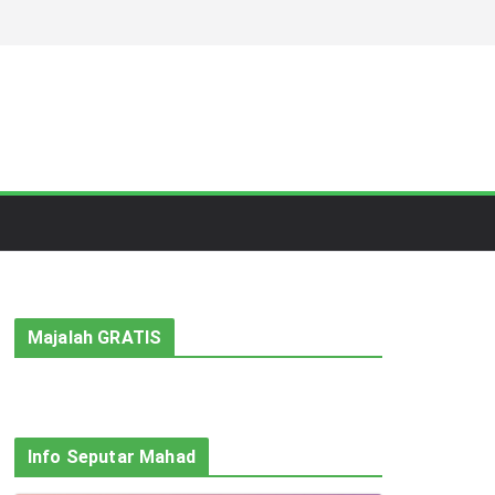
Majalah GRATIS
Info Seputar Mahad