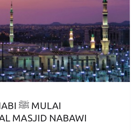
MULAI
AL MASJID NABAWI