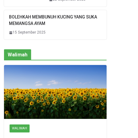
BOLEHKAH MEMBUNUH KUCING YANG SUKA
MEMANGSA AYAM
15 September 2025
Walimah
WALIMAH