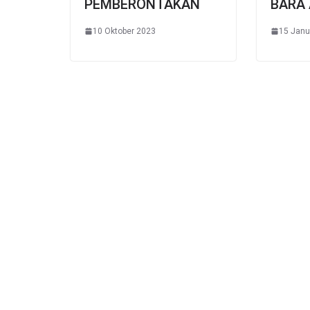
PEMBERONTAKAN
BARA 
10 Oktober 2023
15 Janu