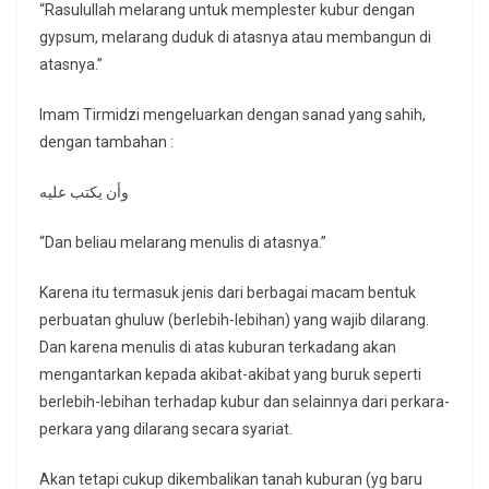
“Rasulullah melarang untuk memplester kubur dengan
gypsum, melarang duduk di atasnya atau membangun di
atasnya.”
Imam Tirmidzi mengeluarkan dengan sanad yang sahih,
dengan tambahan :
وأن يكتب عليه
“Dan beliau melarang menulis di atasnya.”
Karena itu termasuk jenis dari berbagai macam bentuk
perbuatan ghuluw (berlebih-lebihan) yang wajib dilarang.
Dan karena menulis di atas kuburan terkadang akan
mengantarkan kepada akibat-akibat yang buruk seperti
berlebih-lebihan terhadap kubur dan selainnya dari perkara-
perkara yang dilarang secara syariat.
Akan tetapi cukup dikembalikan tanah kuburan (yg baru