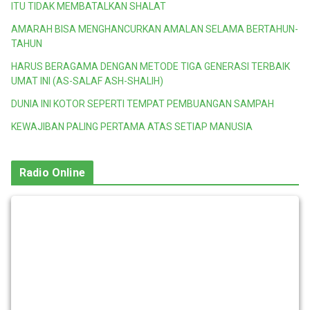
ITU TIDAK MEMBATALKAN SHALAT
AMARAH BISA MENGHANCURKAN AMALAN SELAMA BERTAHUN-
TAHUN
HARUS BERAGAMA DENGAN METODE TIGA GENERASI TERBAIK
UMAT INI (AS-SALAF ASH-SHALIH)
DUNIA INI KOTOR SEPERTI TEMPAT PEMBUANGAN SAMPAH
KEWAJIBAN PALING PERTAMA ATAS SETIAP MANUSIA
Radio Online