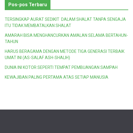
Pos-pos Terbaru
TERSINGKAP AURAT SEDIKIT DALAM SHALAT TANPA SENGAJA
ITU TIDAK MEMBATALKAN SHALAT
AMARAH BISA MENGHANCURKAN AMALAN SELAMA BERTAHUN-
TAHUN
HARUS BERAGAMA DENGAN METODE TIGA GENERASI TERBAIK
UMAT INI (AS-SALAF ASH-SHALIH)
DUNIA INI KOTOR SEPERTI TEMPAT PEMBUANGAN SAMPAH
KEWAJIBAN PALING PERTAMA ATAS SETIAP MANUSIA