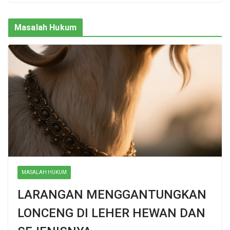
Masalah Hukum
MASALAH HUKUM
LARANGAN MENGGANTUNGKAN
LONCENG DI LEHER HEWAN DAN