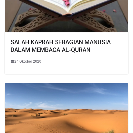
SALAH KAPRAH SEBAGIAN MANUSIA
DALAM MEMBACA AL-QURAN
24 Oktober 2020