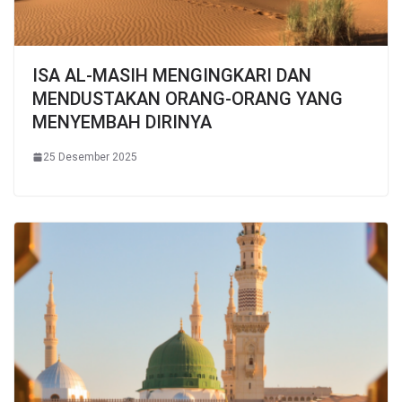
ISA AL-MASIH MENGINGKARI DAN
MENDUSTAKAN ORANG-ORANG YANG
MENYEMBAH DIRINYA
25 Desember 2025