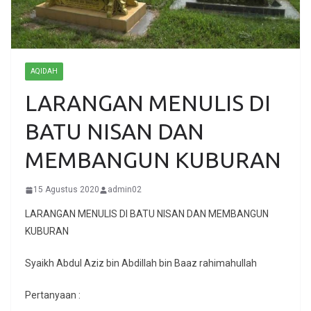
AQIDAH
LARANGAN MENULIS DI
BATU NISAN DAN
MEMBANGUN KUBURAN
15 Agustus 2020
admin02
LARANGAN MENULIS DI BATU NISAN DAN MEMBANGUN
KUBURAN
Syaikh Abdul Aziz bin Abdillah bin Baaz rahimahullah
Pertanyaan :