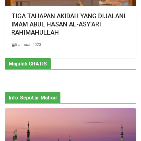
TIGA TAHAPAN AKIDAH YANG DIJALANI
IMAM ABUL HASAN AL-ASY’ARI
RAHIMAHULLAH
5 Januari 2023
Majalah GRATIS
Info Seputar Mahad