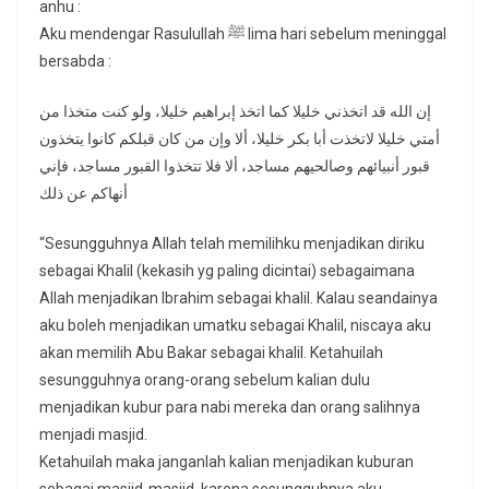
anhu :
Aku mendengar Rasulullah ﷺ lima hari sebelum meninggal
bersabda :
إن الله قد اتخذني خليلا كما اتخذ إبراهيم خليلا، ولو كنت متخذا من
أمتي خليلا لاتخذت أبا بكر خليلا، ألا وإن من كان قبلكم كانوا يتخذون
قبور أنبيائهم وصالحيهم مساجد، ألا فلا تتخذوا القبور مساجد، فإني
أنهاكم عن ذلك
“Sesungguhnya Allah telah memilihku menjadikan diriku
sebagai Khalil (kekasih yg paling dicintai) sebagaimana
Allah menjadikan Ibrahim sebagai khalil. Kalau seandainya
aku boleh menjadikan umatku sebagai Khalil, niscaya aku
akan memilih Abu Bakar sebagai khalil. Ketahuilah
sesungguhnya orang-orang sebelum kalian dulu
menjadikan kubur para nabi mereka dan orang salihnya
menjadi masjid.
Ketahuilah maka janganlah kalian menjadikan kuburan