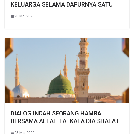
KELUARGA SELAMA DAPURNYA SATU
28 Mei 2025
DIALOG INDAH SEORANG HAMBA
BERSAMA ALLAH TATKALA DIA SHALAT
25 Mei 2022