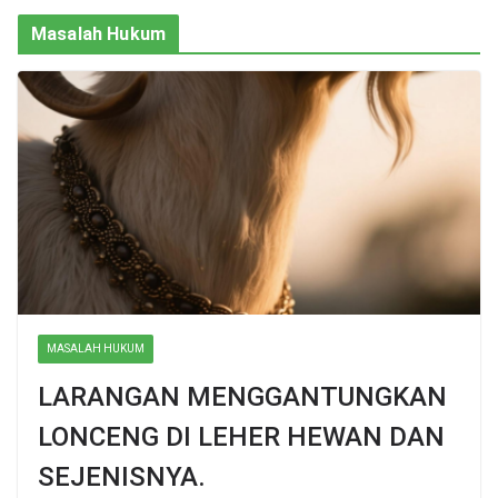
Masalah Hukum
MASALAH HUKUM
LARANGAN MENGGANTUNGKAN
LONCENG DI LEHER HEWAN DAN
SEJENISNYA.