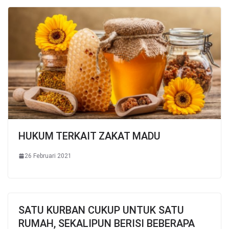
HUKUM TERKAIT ZAKAT MADU
26 Februari 2021
SATU KURBAN CUKUP UNTUK SATU
RUMAH, SEKALIPUN BERISI BEBERAPA