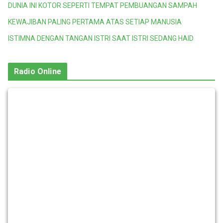
DUNIA INI KOTOR SEPERTI TEMPAT PEMBUANGAN SAMPAH
KEWAJIBAN PALING PERTAMA ATAS SETIAP MANUSIA
ISTIMNA DENGAN TANGAN ISTRI SAAT ISTRI SEDANG HAID
Radio Online