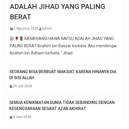
ADALAH JIHAD YANG PALING
BERAT
2 Agustus 2026
admin
MEMERANGI HAWA NAFSU ADALAH JIHAD YANG
PALING BERAT Ibrahim bin Basyar berkata: Aku mendengar
Ibrahim bin Adham berkata: “Jihad
SEORANG BISA BERBUAT MAKSIAT KARENA HINANYA DIA
DI SISI ALLAH
29 Juli 2026
SEMUA KENIKMATAN DUNIA TIDAK SEBANDING DENGAN
KESENGSARAAN SESA’AT AZAB AKHIRAT
4 Juni 2026