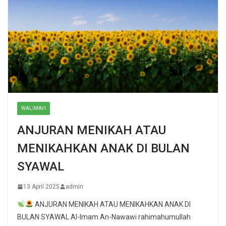
WALIMAH
ANJURAN MENIKAH ATAU
MENIKAHKAN ANAK DI BULAN
SYAWAL
13 April 2025
admin
ANJURAN MENIKAH ATAU MENIKAHKAN ANAK DI
BULAN SYAWAL Al-Imam An-Nawawi rahimahumullah