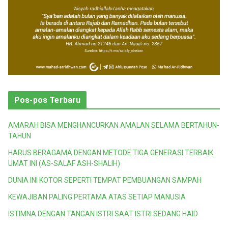
Pos-pos Terbaru
AMARAH BISA MENGHANCURKAN AMALAN SELAMA BERTAHUN-
TAHUN
HARUS BERAGAMA DENGAN METODE TIGA GENERASI TERBAIK
UMAT INI (AS-SALAF ASH-SHALIH)
DUNIA INI KOTOR SEPERTI TEMPAT PEMBUANGAN SAMPAH
KEWAJIBAN PALING PERTAMA ATAS SETIAP MANUSIA
ISTIMNA DENGAN TANGAN ISTRI SAAT ISTRI SEDANG HAID