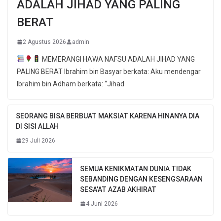
ADALAH JIHAD YANG PALING
BERAT
2 Agustus 2026
admin
MEMERANGI HAWA NAFSU ADALAH JIHAD YANG
PALING BERAT Ibrahim bin Basyar berkata: Aku mendengar
Ibrahim bin Adham berkata: “Jihad
SEORANG BISA BERBUAT MAKSIAT KARENA HINANYA DIA
DI SISI ALLAH
29 Juli 2026
SEMUA KENIKMATAN DUNIA TIDAK
SEBANDING DENGAN KESENGSARAAN
SESA’AT AZAB AKHIRAT
4 Juni 2026