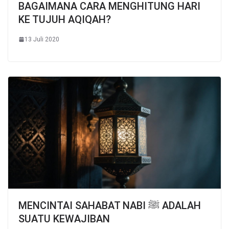
BAGAIMANA CARA MENGHITUNG HARI
KE TUJUH AQIQAH?
13 Juli 2020
MENCINTAI SAHABAT NABI ﷺ ADALAH
SUATU KEWAJIBAN