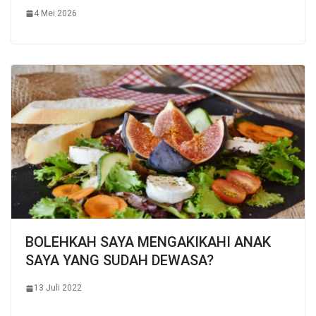
4 Mei 2026
BOLEHKAH SAYA MENGAKIKAHI ANAK
SAYA YANG SUDAH DEWASA?
13 Juli 2022