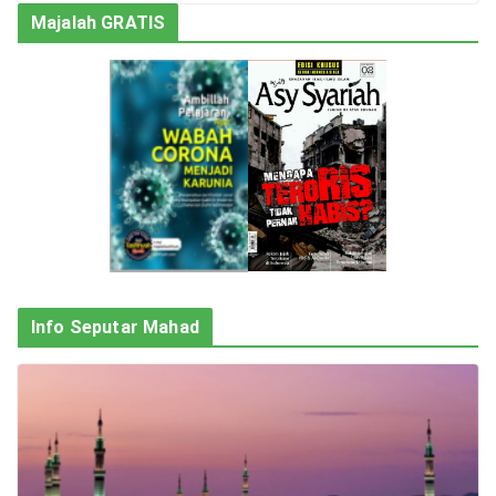
Majalah GRATIS
Info Seputar Mahad