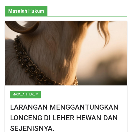
Masalah Hukum
MASALAH HUKUM
LARANGAN MENGGANTUNGKAN
LONCENG DI LEHER HEWAN DAN
SEJENISNYA.