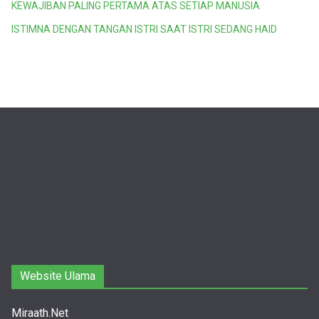
KEWAJIBAN PALING PERTAMA ATAS SETIAP MANUSIA
ISTIMNA DENGAN TANGAN ISTRI SAAT ISTRI SEDANG HAID
Website Ulama
Miraath.Net