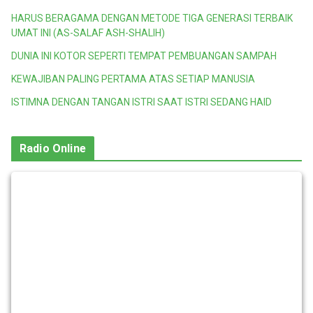
HARUS BERAGAMA DENGAN METODE TIGA GENERASI TERBAIK
UMAT INI (AS-SALAF ASH-SHALIH)
DUNIA INI KOTOR SEPERTI TEMPAT PEMBUANGAN SAMPAH
KEWAJIBAN PALING PERTAMA ATAS SETIAP MANUSIA
ISTIMNA DENGAN TANGAN ISTRI SAAT ISTRI SEDANG HAID
Radio Online