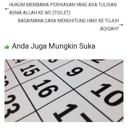
HUKUM MEMBAWA PERHIASAN YANG ADA TULISAN
ASMA ALLAH KE WC (TOILET)
BAGAIMANA CARA MENGHITUNG HARI KE TUJUH
AQIQAH?
Anda Juga Mungkin Suka