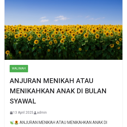
WALIMAH
ANJURAN MENIKAH ATAU
MENIKAHKAN ANAK DI BULAN
SYAWAL
13 April 2025
admin
ANJURAN MENIKAH ATAU MENIKAHKAN ANAK DI