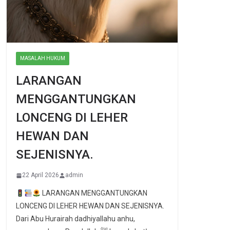
MASALAH HUKUM
LARANGAN
MENGGANTUNGKAN
LONCENG DI LEHER
HEWAN DAN
SEJENISNYA.
22 April 2026
admin
LARANGAN MENGGANTUNGKAN
LONCENG DI LEHER HEWAN DAN SEJENISNYA.
Dari Abu Hurairah dadhiyallahu anhu,