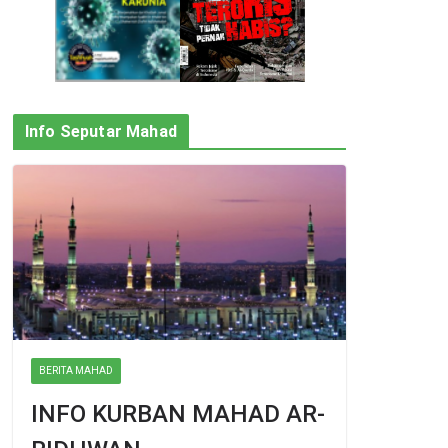
Info Seputar Mahad
BERITA MAHAD
INFO KURBAN MAHAD AR-