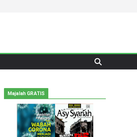
Majalah GRATIS