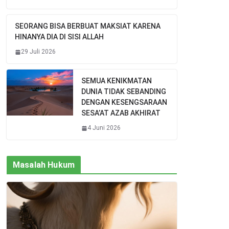
SEORANG BISA BERBUAT MAKSIAT KARENA
HINANYA DIA DI SISI ALLAH
29 Juli 2026
SEMUA KENIKMATAN
DUNIA TIDAK SEBANDING
DENGAN KESENGSARAAN
SESA’AT AZAB AKHIRAT
4 Juni 2026
Masalah Hukum