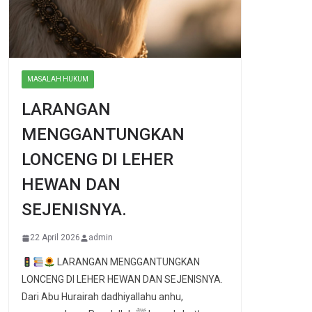
MASALAH HUKUM
LARANGAN
MENGGANTUNGKAN
LONCENG DI LEHER
HEWAN DAN
SEJENISNYA.
22 April 2026
admin
LARANGAN MENGGANTUNGKAN
LONCENG DI LEHER HEWAN DAN SEJENISNYA.
Dari Abu Hurairah dadhiyallahu anhu,