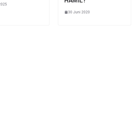
HAMIL?
2025
30 Juni 2020