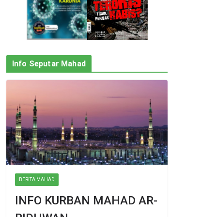
Info Seputar Mahad
BERITA MAHAD
INFO KURBAN MAHAD AR-