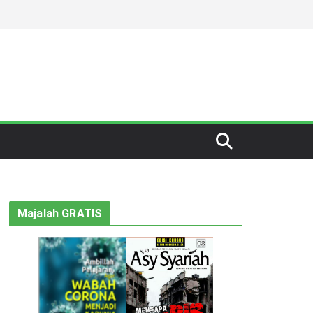
Majalah GRATIS