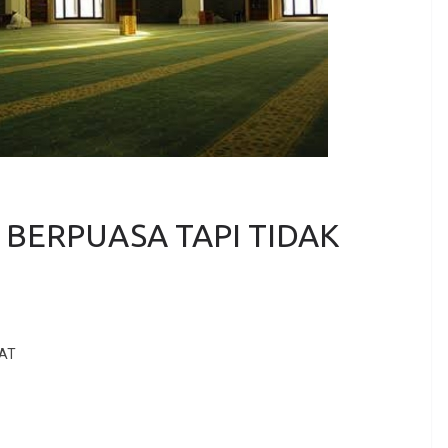
BERPUASA TAPI TIDAK
LAT