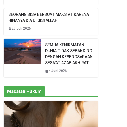
SEORANG BISA BERBUAT MAKSIAT KARENA
HINANYA DIA DI SISI ALLAH
29 Juli 2026
SEMUA KENIKMATAN
DUNIA TIDAK SEBANDING
DENGAN KESENGSARAAN
SESA’AT AZAB AKHIRAT
4 Juni 2026
Masalah Hukum